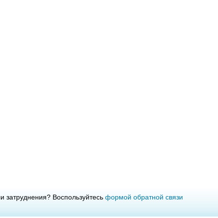
ли затруднения? Воспользуйтесь
формой обратной связи