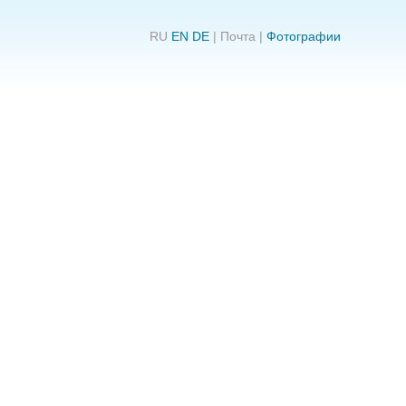
RU
EN
DE
|
Почта
|
Фотографии